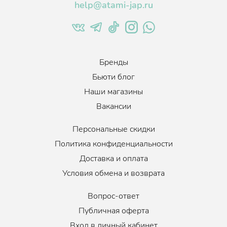
help@atami-jap.ru
Бренды
Бьюти блог
Наши магазины
Вакансии
Персональные скидки
Политика конфиденциальности
Доставка и оплата
Условия обмена и возврата
Вопрос-ответ
Публичная оферта
Вход в личный кабинет