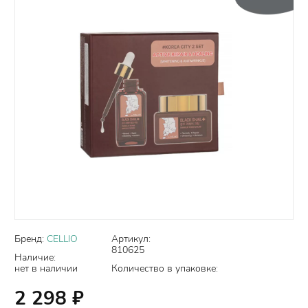
Бренд:
CELLIO
Артикул:
810625
Наличие:
нет в наличии
Количество в упаковке:
2 298
₽