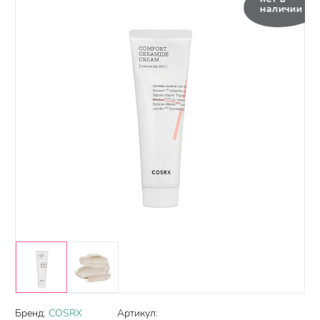
наличии
Бренд:
COSRX
Артикул: