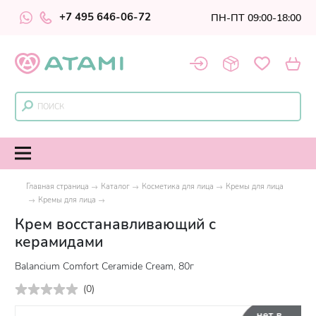
+7 495 646-06-72
ПН-ПТ 09:00-18:00
Главная страница
Каталог
Косметика для лица
Кремы для лица
Кремы для лица
Крем восстанавливающий с
керамидами
Balancium Comfort Ceramide Cream, 80г
(
0
)
нет в