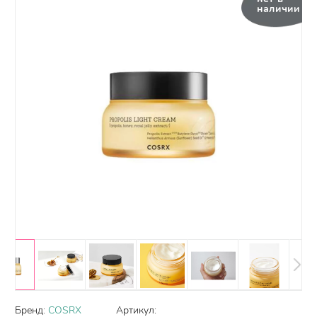
наличии
Бренд:
COSRX
Артикул: