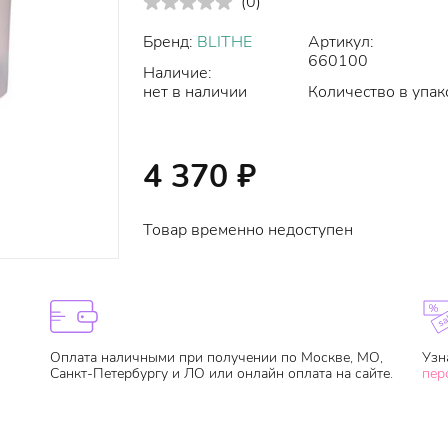
(
0
)
Бренд:
BLITHE
Артикул:
660100
Наличие:
нет в наличии
Количество в упак
4 370
₽
Товар временно недоступен
Оплата наличными при получении по Москве, МО,
Узн
Санкт-Петербургу и ЛО или онлайн оплата на сайте.
пер