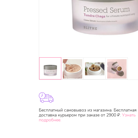
Бесплатный самовывоз из магазина. Бесплатная
доставка курьером при заказе от 2900 ₽.
Узнать
подробнее.