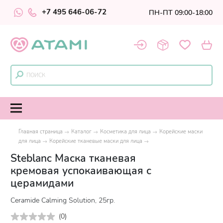
+7 495 646-06-72
ПН-ПТ 09:00-18:00
Главная страница
Каталог
Косметика для лица
Корейские маски
для лица
Корейские тканевые маски для лица
Steblanc Маска тканевая
кремовая успокаивающая с
церамидами
Ceramide Calming Solution, 25гр.
(
0
)