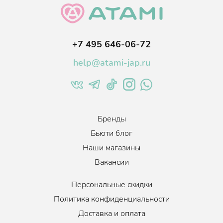
+7 495 646-06-72
help@atami-jap.ru
Бренды
Бьюти блог
Наши магазины
Вакансии
Персональные скидки
Политика конфиденциальности
Доставка и оплата