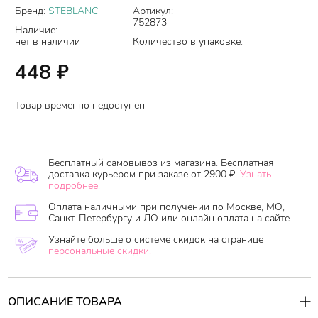
Бренд:
STEBLANC
Артикул:
752873
Наличие:
нет в наличии
Количество в упаковке:
448
₽
Товар временно недоступен
Бесплатный самовывоз из магазина. Бесплатная
доставка курьером при заказе от 2900 ₽.
Узнать
подробнее.
Оплата наличными при получении по Москве, МО,
Санкт-Петербургу и ЛО или онлайн оплата на сайте.
Узнайте больше о системе скидок на странице
персональные скидки.
ОПИСАНИЕ ТОВАРА