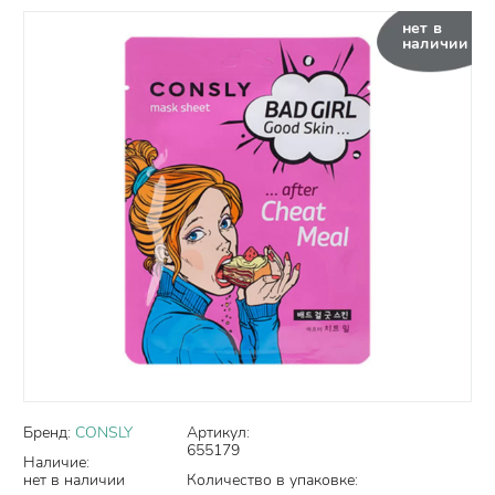
нет в
наличии
Бренд:
CONSLY
Артикул:
655179
Наличие:
нет в наличии
Количество в упаковке: