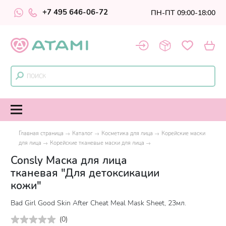
+7 495 646-06-72
ПН-ПТ 09:00-18:00
Главная страница
Каталог
Косметика для лица
Корейские маски
для лица
Корейские тканевые маски для лица
Consly Маска для лица
тканевая "Для детоксикации
кожи"
Bad Girl Good Skin After Cheat Meal Mask Sheet, 23мл.
(
0
)