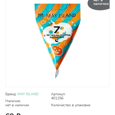
нет в
наличии
Бренд:
MAY ISLAND
Артикул:
401256
Наличие:
нет в наличии
Количество в упаковке: