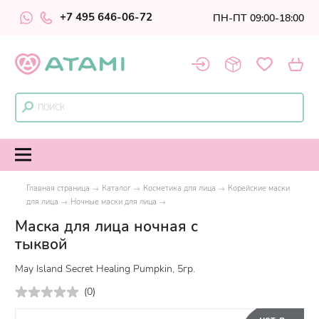
+7 495 646-06-72
ПН-ПТ 09:00-18:00
Главная страница
Каталог
Косметика для лица
Корейские маски
для лица
Ночные маски для лица
Маска для лица ночная с
тыквой
May Island Secret Healing Pumpkin, 5гр.
(
0
)