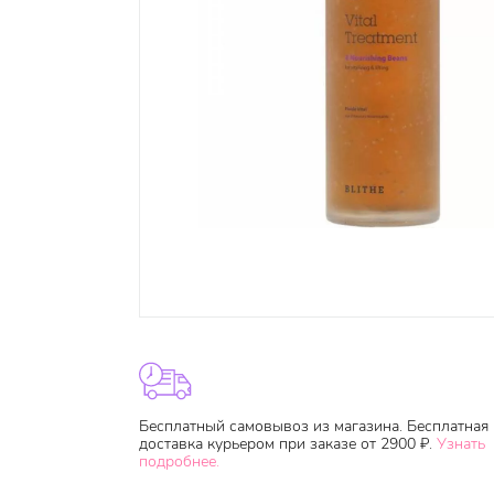
Бесплатный самовывоз из магазина. Бесплатная
доставка курьером при заказе от 2900 ₽.
Узнать
подробнее.