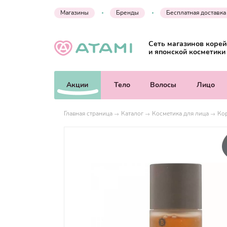
Магазины
Бренды
Бесплатная доставка
Сеть магазинов корей
и японской косметики
Акции
Тело
Волосы
Лицо
Главная страница
Каталог
Косметика для лица
Кор