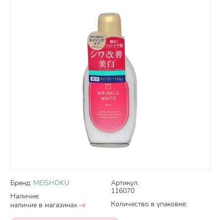
Бренд:
MEISHOKU
Артикул:
116070
Наличие:
Количество в упаковке:
наличие в магазинах