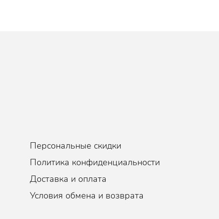
Персональные скидки
Политика конфиденциальности
Доставка и оплата
Условия обмена и возврата