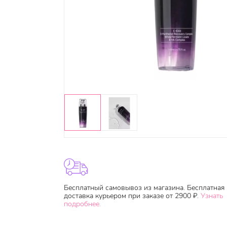
Бесплатный самовывоз из магазина. Бесплатная
доставка курьером при заказе от 2900 ₽.
Узнать
подробнее.