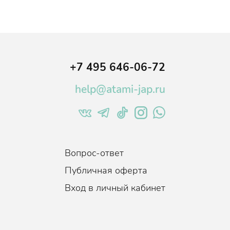
+7 495 646-06-72
help@atami-jap.ru
Вопрос-ответ
Публичная оферта
Вход в личный кабинет