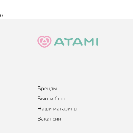
0
Бренды
Бьюти блог
Наши магазины
Вакансии