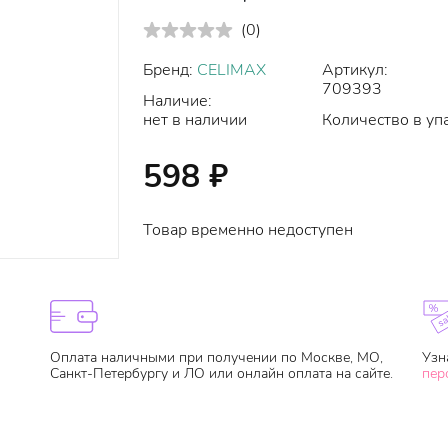
(
0
)
Бренд:
CELIMAX
Артикул:
709393
Наличие:
нет в наличии
Количество в уп
598
₽
Товар временно недоступен
Оплата наличными при получении по Москве, МО,
Узн
Санкт-Петербургу и ЛО или онлайн оплата на сайте.
пер