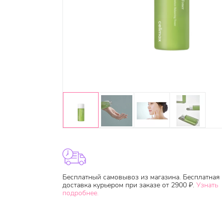
Бесплатный самовывоз из магазина. Бесплатная
доставка курьером при заказе от 2900 ₽.
Узнать
подробнее.