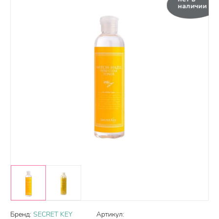
наличии
Бренд:
SECRET KEY
Артикул: