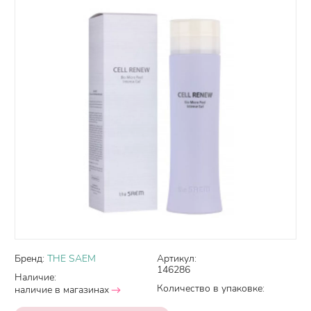
Бренд:
THE SAEM
Артикул:
146286
Наличие:
Количество в упаковке:
наличие в магазинах