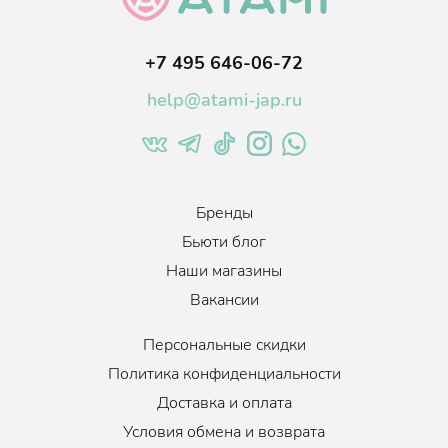
+7 495 646-06-72
help@atami-jap.ru
Бренды
Бьюти блог
Наши магазины
Вакансии
Персональные скидки
Политика конфиденциальности
Доставка и оплата
Условия обмена и возврата