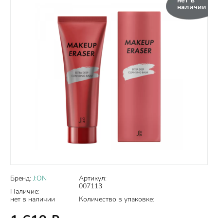
нет в
наличии
Бренд:
J:ON
Артикул:
007113
Наличие:
нет в наличии
Количество в упаковке: