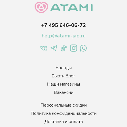
+7 495 646-06-72
help@atami-jap.ru
Бренды
Бьюти блог
Наши магазины
Вакансии
Персональные скидки
Политика конфиденциальности
Доставка и оплата