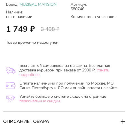
Бренд:
MUZIGAE MANSION
Артикул:
580746
Наличие:
нет в наличии
Количество в упаковке:
1 749
₽
3 498
₽
Товар временно недоступен
Бесплатный самовывоз из магазина. Бесплатная
доставка курьером при заказе от 2900 ₽.
Узнать
подробнее.
Оплата наличными при получении по Москве, МО,
Санкт-Петербургу и ЛО или онлайн оплата на сайте.
Узнайте больше о системе скидок на странице
персональные скидки.
ОПИСАНИЕ ТОВАРА