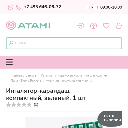
+7 495 646-06-72
ПН-ПТ 09:00-18:00
Главная страница
Каталог
Корейская косметика для мужчин
Лицо / Тело / Волосы
Мужская косметика для лица
Ингалятор-карандаш,
компактный, зеленый, 1 шт
(
0
)
нет в
наличии