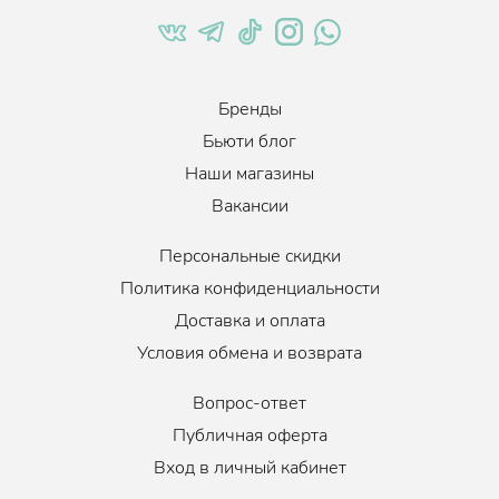
Бренды
Бьюти блог
Наши магазины
Вакансии
Персональные скидки
Политика конфиденциальности
Доставка и оплата
Условия обмена и возврата
Вопрос-ответ
Публичная оферта
Вход в личный кабинет