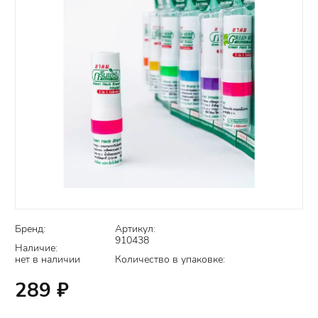
Бренд:
Артикул:
910438
Наличие:
нет в наличии
Количество в упаковке:
289
₽