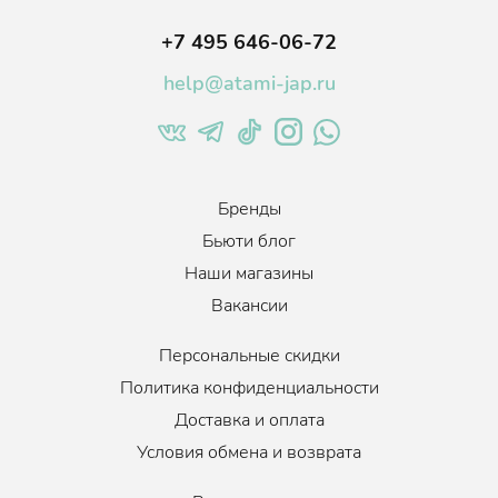
Семейного использования, в том числе для мытья детской
+7 495 646-06-72
посуды.
help@atami-jap.ru
Бренды
Бьюти блог
Наши магазины
Вакансии
Персональные скидки
Политика конфиденциальности
Доставка и оплата
Условия обмена и возврата