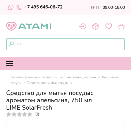
+7 495 646-06-72
ПН-ПТ 09:00-18:00
Главная страница
Каталог
Бытовая химия для дома
Для мытья
посуды
Средства для мытья посуды
Средство для мытья посудыс
ароматом апельсина, 750 мл
LIME SolarFresh
(
0
)