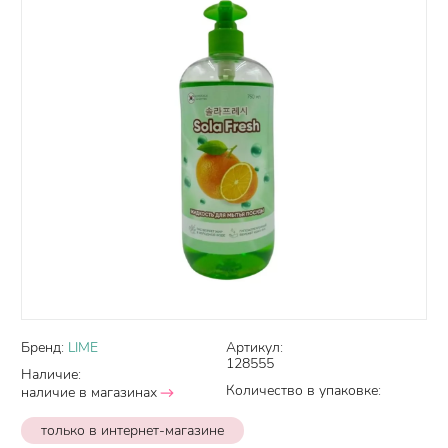
Бренд:
LIME
Артикул:
128555
Наличие:
Количество в упаковке:
наличие в магазинах
только в интернет-магазине