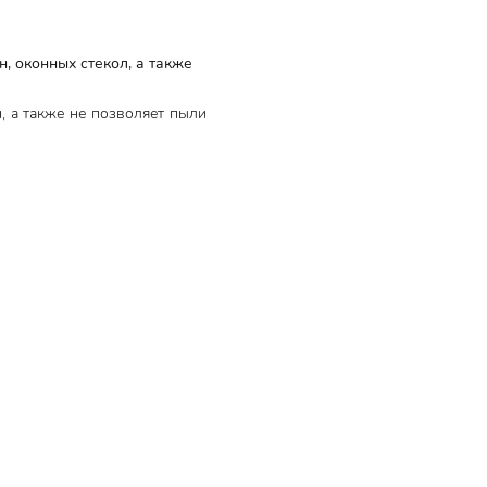
 оконных стекол, а также
, а также не позволяет пыли