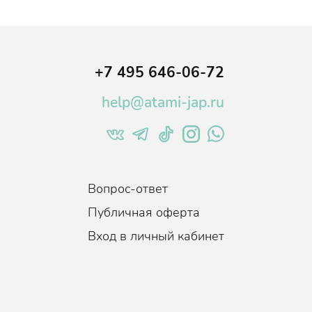
+7 495 646-06-72
help@atami-jap.ru
Вопрос-ответ
Публичная оферта
Вход в личный кабинет