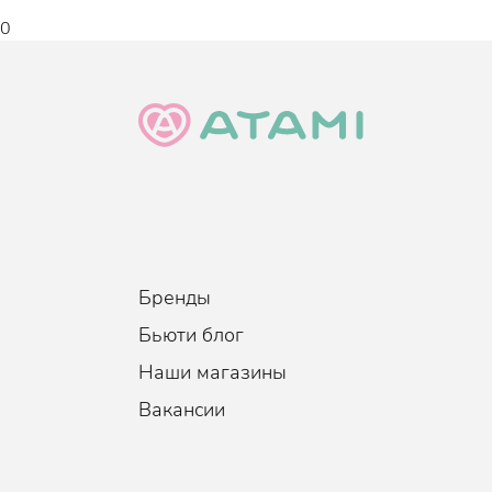
0
Бренды
Бьюти блог
Наши магазины
Вакансии