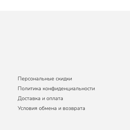
Персональные скидки
Политика конфиденциальности
Доставка и оплата
Условия обмена и возврата