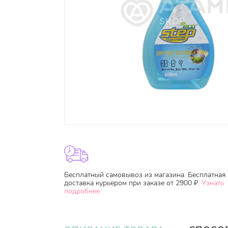
Бесплатный самовывоз из магазина. Бесплатная
доставка курьером при заказе от 2900 ₽.
Узнать
подробнее.