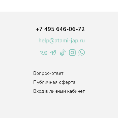
+7 495 646-06-72
help@atami-jap.ru
Вопрос-ответ
Публичная оферта
Вход в личный кабинет