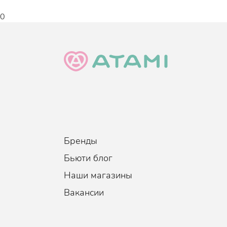
0
Бренды
Бьюти блог
Наши магазины
Вакансии