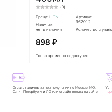
(
0
)
Бренд:
LION
Артикул:
362012
Наличие:
нет в наличии
Количество в упако
898
₽
Товар временно недоступен
Оплата наличными при получении по Москве, МО,
Узн
Санкт-Петербургу и ЛО или онлайн оплата на сайте.
пер