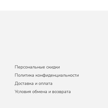
Персональные скидки
Политика конфиденциальности
Доставка и оплата
Условия обмена и возврата