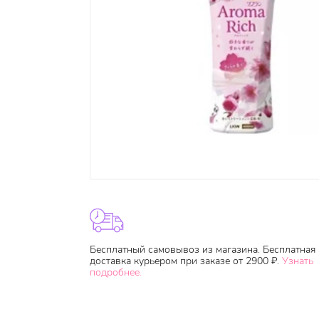
Бесплатный самовывоз из магазина. Бесплатная
доставка курьером при заказе от 2900 ₽.
Узнать
подробнее.