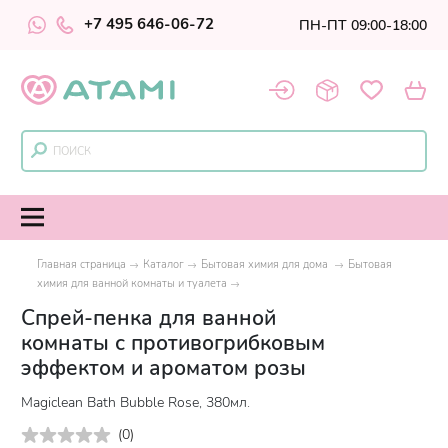
+7 495 646-06-72
ПН-ПТ 09:00-18:00
Главная страница
Каталог
Бытовая химия для дома
Бытовая
химия для ванной комнаты и туалета
Спрей-пенка для ванной
комнаты с противогрибковым
эффектом и ароматом розы
Magiclean Bath Bubble Rose, 380мл.
(
0
)