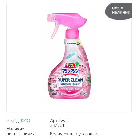
нет в
наличии
Бренд:
KAO
Артикул:
347701
Наличие:
нет в наличии
Количество в упаковке: