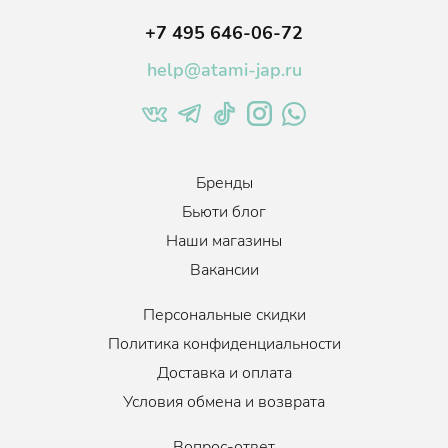
+7 495 646-06-72
help@atami-jap.ru
Бренды
Бьюти блог
Наши магазины
Вакансии
Персональные скидки
Политика конфиденциальности
Доставка и оплата
Условия обмена и возврата
Вопрос-ответ