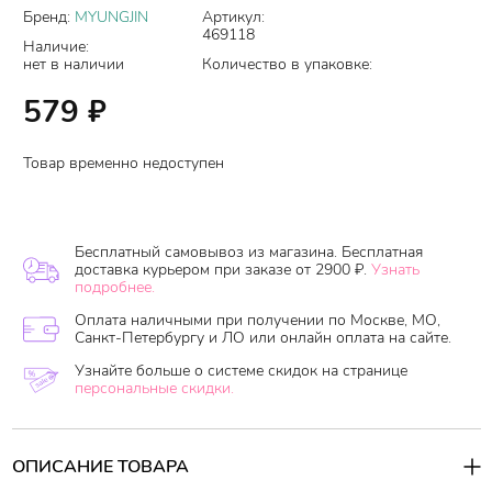
Бренд:
MYUNGJIN
Артикул:
469118
Наличие:
нет в наличии
Количество в упаковке:
579
₽
Товар временно недоступен
Бесплатный самовывоз из магазина. Бесплатная
доставка курьером при заказе от 2900 ₽.
Узнать
подробнее.
Оплата наличными при получении по Москве, МО,
Санкт-Петербургу и ЛО или онлайн оплата на сайте.
Узнайте больше о системе скидок на странице
персональные скидки.
ОПИСАНИЕ ТОВАРА