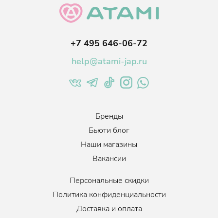
негативного воздействия на руки.
Размер: ML 33 см. х 21,4 см.
+7 495 646-06-72
help@atami-jap.ru
Бренды
Бьюти блог
Наши магазины
Вакансии
Персональные скидки
Политика конфиденциальности
Доставка и оплата