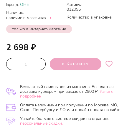
Бренд:
OHE
Артикул:
812095
Наличие:
Количество в упаковке:
наличие в магазинах
только в интернет-магазине
2 698
₽
–
+
В КОРЗИНУ
Бесплатный самовывоз из магазина. Бесплатная
доставка курьером при заказе от 2900 ₽.
Узнать
подробнее.
Оплата наличными при получении по Москве, МО,
Санкт-Петербургу и ЛО или онлайн оплата на сайте.
Узнайте больше о системе скидок на странице
персональные скидки.