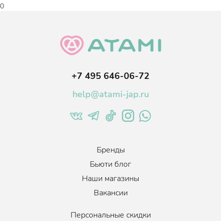
0
+7 495 646-06-72
help@atami-jap.ru
Бренды
Бьюти блог
Наши магазины
Вакансии
Персональные скидки