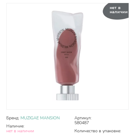
нет в
наличии
Бренд:
MUZIGAE MANSION
Артикул:
580487
Наличие:
нет в наличии
Количество в упаковке: