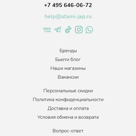
+7 495 646-06-72
help@atami-jap.ru
Бренды
Бьюти блог
Наши магазины
Вакансии
Персональные скидки
Политика конфиденциальности
Доставка и оплата
Условия обмена и возврата
Вопрос-ответ