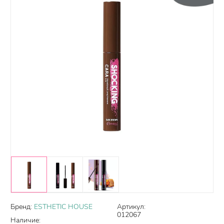
Бренд:
ESTHETIC HOUSE
Артикул:
012067
Наличие: