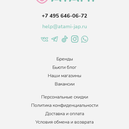
+7 495 646-06-72
help@atami-jap.ru
Бренды
Бьюти блог
Наши магазины
Вакансии
Персональные скидки
Политика конфиденциальности
Доставка и оплата
Условия обмена и возврата