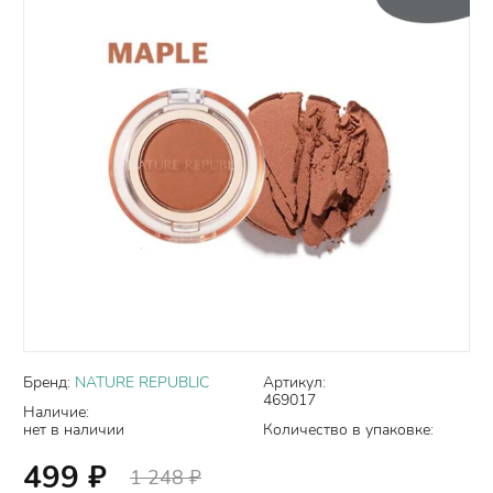
Бренд:
NATURE REPUBLIC
Артикул:
469017
Наличие:
нет в наличии
Количество в упаковке:
499
₽
1 248
₽