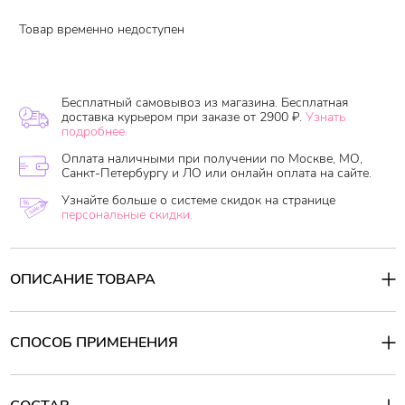
Товар временно недоступен
Бесплатный самовывоз из магазина. Бесплатная
доставка курьером при заказе от 2900 ₽.
Узнать
подробнее.
Оплата наличными при получении по Москве, МО,
Санкт-Петербургу и ЛО или онлайн оплата на сайте.
Узнайте больше о системе скидок на странице
персональные скидки.
ОПИСАНИЕ ТОВАРА
СПОСОБ ПРИМЕНЕНИЯ