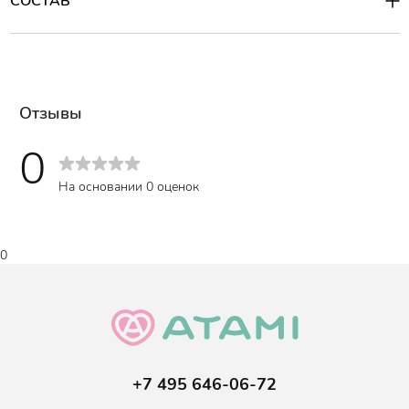
СОСТАВ
Отзывы
0
На основании 0 оценок
0
+7 495 646-06-72